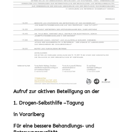
Aufruf zur aktiven Beteiligung an der
1. Drogen-Selbsthilfe –Tagung
in Vorarlberg
Für eine bessere Behandlungs- und