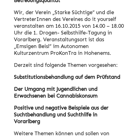
Betreuungsqualität
Wir, der Verein „Starke Süchtige“ und die
VertreterInnen des Vereines do it yourself
veranstalten am 16.10.2015 von 14.00 – 18.00
Uhr die 1. Drogen- Selbsthilfe-Tagung in
Vorarlberg. Veranstaltungsort ist das
„Emsigen Beisl“ im Autonomen
Kulturzentrum ProKonTra in Hohenems.
Derzeit sind folgende Themen vorgesehen:
Substitutionsbehandlung auf dem Prüfstand
Der Umgang mit Jugendlichen und
Erwachsenen bei Cannabiskonsum
Positive und negative Beispiele aus der
Suchtbehandlung und Suchthilfe in
Vorarlberg
Weitere Themen können und sollen von