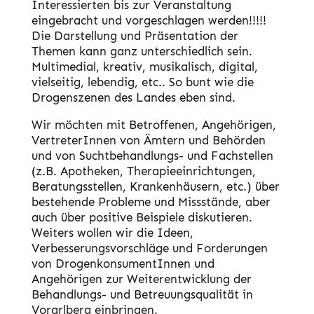
Interessierten bis zur Veranstaltung
eingebracht und vorgeschlagen werden!!!!!
Die Darstellung und Präsentation der
Themen kann ganz unterschiedlich sein.
Multimedial, kreativ, musikalisch, digital,
vielseitig, lebendig, etc.. So bunt wie die
Drogenszenen des Landes eben sind.
Wir möchten mit Betroffenen, Angehörigen,
VertreterInnen von Ämtern und Behörden
und von Suchtbehandlungs- und Fachstellen
(z.B. Apotheken, Therapieeinrichtungen,
Beratungsstellen, Krankenhäusern, etc.) über
bestehende Probleme und Missstände, aber
auch über positive Beispiele diskutieren.
Weiters wollen wir die Ideen,
Verbesserungsvorschläge und Forderungen
von DrogenkonsumentInnen und
Angehörigen zur Weiterentwicklung der
Behandlungs- und Betreuungsqualität in
Vorarlberg einbringen.