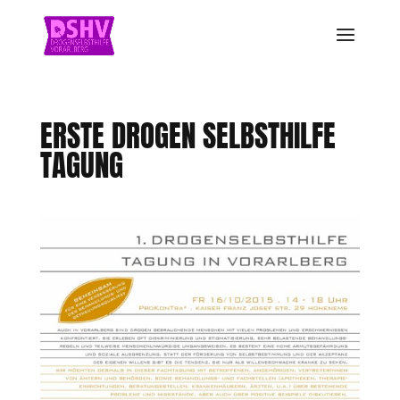
ERSTE DROGEN SELBSTHILFE
TAGUNG