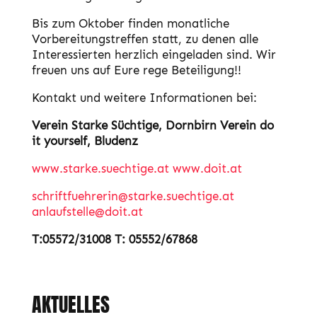
Bis zum Oktober finden monatliche
Vorbereitungstreffen statt, zu denen alle
Interessierten herzlich eingeladen sind. Wir
freuen uns auf Eure rege Beteiligung!!
Kontakt und weitere Informationen bei:
Verein Starke Süchtige, Dornbirn
Verein do
it yourself, Bludenz
www.starke.suechtige.at
www.doit.at
schriftfuehrerin@starke.suechtige.at
anlaufstelle@doit.at
T:05572/31008
T: 05552/67868
AKTUELLES