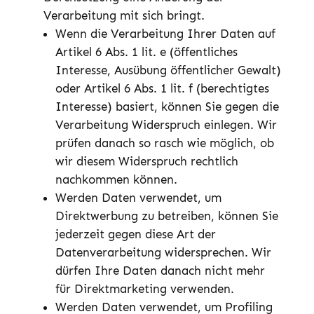
Verarbeitung mit sich bringt.
Wenn die Verarbeitung Ihrer Daten auf
Artikel 6 Abs. 1 lit. e (öffentliches
Interesse, Ausübung öffentlicher Gewalt)
oder Artikel 6 Abs. 1 lit. f (berechtigtes
Interesse) basiert, können Sie gegen die
Verarbeitung Widerspruch einlegen. Wir
prüfen danach so rasch wie möglich, ob
wir diesem Widerspruch rechtlich
nachkommen können.
Werden Daten verwendet, um
Direktwerbung zu betreiben, können Sie
jederzeit gegen diese Art der
Datenverarbeitung widersprechen. Wir
dürfen Ihre Daten danach nicht mehr
für Direktmarketing verwenden.
Werden Daten verwendet, um Profiling