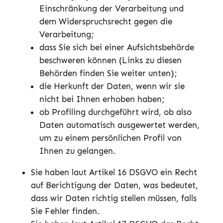
Einschränkung der Verarbeitung und
dem Widerspruchsrecht gegen die
Verarbeitung;
dass Sie sich bei einer Aufsichtsbehörde
beschweren können (Links zu diesen
Behörden finden Sie weiter unten);
die Herkunft der Daten, wenn wir sie
nicht bei Ihnen erhoben haben;
ob Profiling durchgeführt wird, ob also
Daten automatisch ausgewertet werden,
um zu einem persönlichen Profil von
Ihnen zu gelangen.
Sie haben laut Artikel 16 DSGVO ein Recht
auf Berichtigung der Daten, was bedeutet,
dass wir Daten richtig stellen müssen, falls
Sie Fehler finden.