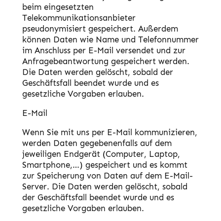
beim eingesetzten
Telekommunikationsanbieter
pseudonymisiert gespeichert. Außerdem
können Daten wie Name und Telefonnummer
im Anschluss per E-Mail versendet und zur
Anfragebeantwortung gespeichert werden.
Die Daten werden gelöscht, sobald der
Geschäftsfall beendet wurde und es
gesetzliche Vorgaben erlauben.
E-Mail
Wenn Sie mit uns per E-Mail kommunizieren,
werden Daten gegebenenfalls auf dem
jeweiligen Endgerät (Computer, Laptop,
Smartphone,…) gespeichert und es kommt
zur Speicherung von Daten auf dem E-Mail-
Server. Die Daten werden gelöscht, sobald
der Geschäftsfall beendet wurde und es
gesetzliche Vorgaben erlauben.