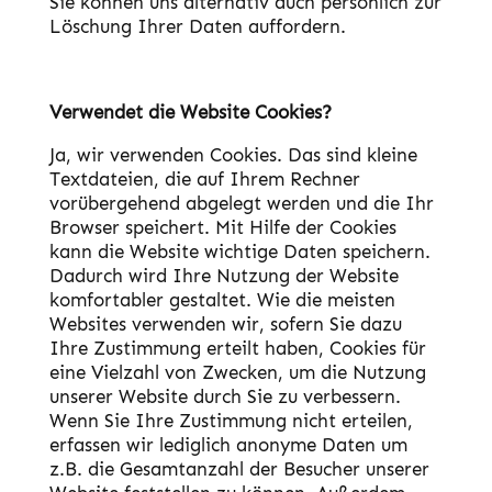
Sie können uns alternativ auch persönlich zur
Löschung Ihrer Daten auffordern.
Verwendet die Website Cookies?
Ja, wir verwenden Cookies. Das sind kleine
Textdateien, die auf Ihrem Rechner
vorübergehend abgelegt werden und die Ihr
Browser speichert. Mit Hilfe der Cookies
kann die Website wichtige Daten speichern.
Dadurch wird Ihre Nutzung der Website
komfortabler gestaltet. Wie die meisten
Websites verwenden wir, sofern Sie dazu
Ihre Zustimmung erteilt haben, Cookies für
eine Vielzahl von Zwecken, um die Nutzung
unserer Website durch Sie zu verbessern.
Wenn Sie Ihre Zustimmung nicht erteilen,
erfassen wir lediglich anonyme Daten um
z.B. die Gesamtanzahl der Besucher unserer