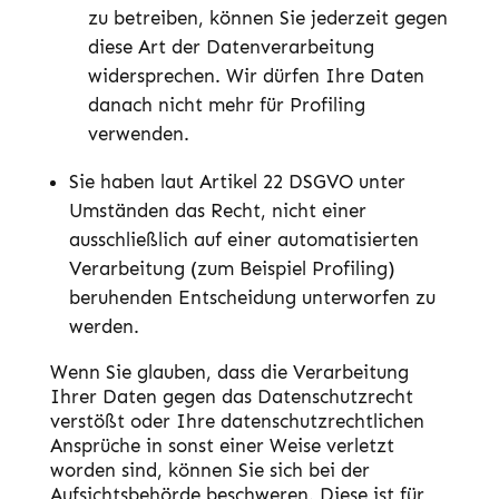
zu betreiben, können Sie jederzeit gegen
diese Art der Datenverarbeitung
widersprechen. Wir dürfen Ihre Daten
danach nicht mehr für Profiling
verwenden.
Sie haben laut Artikel 22 DSGVO unter
Umständen das Recht, nicht einer
ausschließlich auf einer automatisierten
Verarbeitung (zum Beispiel Profiling)
beruhenden Entscheidung unterworfen zu
werden.
Wenn Sie glauben, dass die Verarbeitung
Ihrer Daten gegen das Datenschutzrecht
verstößt oder Ihre datenschutzrechtlichen
Ansprüche in sonst einer Weise verletzt
worden sind, können Sie sich bei der
Aufsichtsbehörde beschweren. Diese ist für