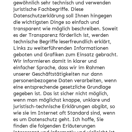
gewöhnlich sehr technisch und verwenden
juristische Fachbegriffe. Diese
Datenschutzerklärung soll Ihnen hingegen
die wichtigsten Dinge so einfach und
transparent wie möglich beschreiben. Soweit
es der Transparenz förderlich ist, werden
technische
Begriffe leserfreundlich erklärt
,
Links
zu weiterführenden Informationen
geboten und
Grafiken
zum Einsatz gebracht.
Wir informieren damit in klarer und
einfacher Sprache, dass wir im Rahmen
unserer Geschäftstätigkeiten nur dann
personenbezogene Daten verarbeiten, wenn
eine entsprechende gesetzliche Grundlage
gegeben ist. Das ist sicher nicht möglich,
wenn man möglichst knappe, unklare und
juristisch-technische Erklärungen abgibt, so
wie sie im Internet oft Standard sind, wenn
es um Datenschutz geht. Ich hoffe, Sie
finden die folgenden Erläuterungen