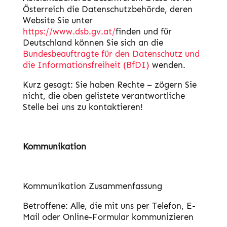
Österreich die Datenschutzbehörde, deren
Website Sie unter
https://www.dsb.gv.at/
finden und für
Deutschland können Sie sich an die
Bundesbeauftragte für den Datenschutz und
die Informationsfreiheit (BfDI)
wenden.
Kurz gesagt:
Sie haben Rechte – zögern Sie
nicht, die oben gelistete verantwortliche
Stelle bei uns zu kontaktieren!
Kommunikation
Kommunikation Zusammenfassung
Betroffene: Alle, die mit uns per Telefon, E-
Mail oder Online-Formular kommunizieren