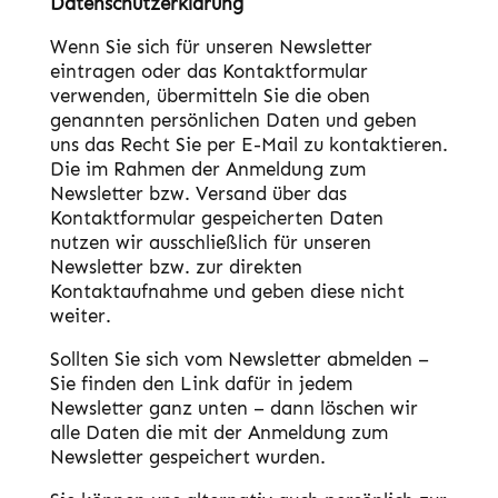
Datenschutzerklärung
Wenn Sie sich für unseren Newsletter
eintragen oder das Kontaktformular
verwenden, übermitteln Sie die oben
genannten persönlichen Daten und geben
uns das Recht Sie per E-Mail zu kontaktieren.
Die im Rahmen der Anmeldung zum
Newsletter bzw. Versand über das
Kontaktformular gespeicherten Daten
nutzen wir ausschließlich für unseren
Newsletter bzw. zur direkten
Kontaktaufnahme und geben diese nicht
weiter.
Sollten Sie sich vom Newsletter abmelden –
Sie finden den Link dafür in jedem
Newsletter ganz unten – dann löschen wir
alle Daten die mit der Anmeldung zum
Newsletter gespeichert wurden.