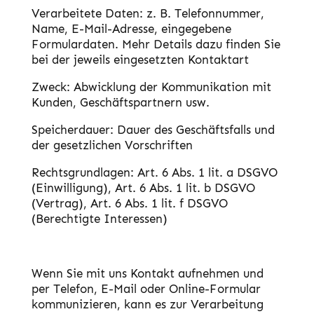
Verarbeitete Daten: z. B. Telefonnummer,
Name, E-Mail-Adresse, eingegebene
Formulardaten. Mehr Details dazu finden Sie
bei der jeweils eingesetzten Kontaktart
Zweck: Abwicklung der Kommunikation mit
Kunden, Geschäftspartnern usw.
Speicherdauer: Dauer des Geschäftsfalls und
der gesetzlichen Vorschriften
Rechtsgrundlagen: Art. 6 Abs. 1 lit. a DSGVO
(Einwilligung), Art. 6 Abs. 1 lit. b DSGVO
(Vertrag), Art. 6 Abs. 1 lit. f DSGVO
(Berechtigte Interessen)
Wenn Sie mit uns Kontakt aufnehmen und
per Telefon, E-Mail oder Online-Formular
kommunizieren, kann es zur Verarbeitung