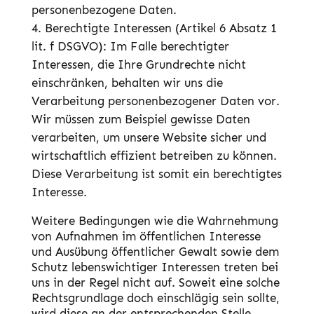
personenbezogene Daten.
Berechtigte Interessen
(Artikel 6 Absatz 1
lit. f DSGVO): Im Falle berechtigter
Interessen, die Ihre Grundrechte nicht
einschränken, behalten wir uns die
Verarbeitung personenbezogener Daten vor.
Wir müssen zum Beispiel gewisse Daten
verarbeiten, um unsere Website sicher und
wirtschaftlich effizient betreiben zu können.
Diese Verarbeitung ist somit ein berechtigtes
Interesse.
Weitere Bedingungen wie die Wahrnehmung
von Aufnahmen im öffentlichen Interesse
und Ausübung öffentlicher Gewalt sowie dem
Schutz lebenswichtiger Interessen treten bei
uns in der Regel nicht auf. Soweit eine solche
Rechtsgrundlage doch einschlägig sein sollte,
wird diese an der entsprechenden Stelle