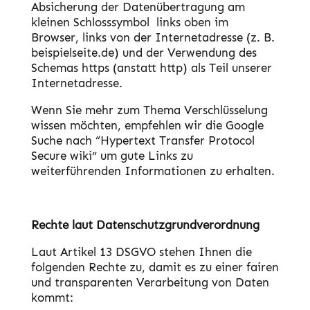
Absicherung der Datenübertragung am
kleinen Schlosssymbol
links oben im
Browser, links von der Internetadresse (z. B.
beispielseite.de) und der Verwendung des
Schemas https (anstatt http) als Teil unserer
Internetadresse.
Wenn Sie mehr zum Thema Verschlüsselung
wissen möchten, empfehlen wir die Google
Suche nach “Hypertext Transfer Protocol
Secure wiki” um gute Links zu
weiterführenden Informationen zu erhalten.
Rechte laut Datenschutzgrundverordnung
Laut Artikel 13 DSGVO stehen Ihnen die
folgenden Rechte zu, damit es zu einer fairen
und transparenten Verarbeitung von Daten
kommt: