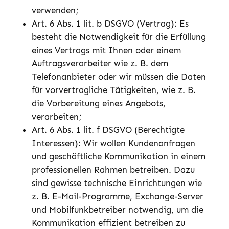
verwenden;
Art. 6 Abs. 1 lit. b DSGVO (Vertrag): Es
besteht die Notwendigkeit für die Erfüllung
eines Vertrags mit Ihnen oder einem
Auftragsverarbeiter wie z. B. dem
Telefonanbieter oder wir müssen die Daten
für vorvertragliche Tätigkeiten, wie z. B.
die Vorbereitung eines Angebots,
verarbeiten;
Art. 6 Abs. 1 lit. f DSGVO (Berechtigte
Interessen): Wir wollen Kundenanfragen
und geschäftliche Kommunikation in einem
professionellen Rahmen betreiben. Dazu
sind gewisse technische Einrichtungen wie
z. B. E-Mail-Programme, Exchange-Server
und Mobilfunkbetreiber notwendig, um die
Kommunikation effizient betreiben zu