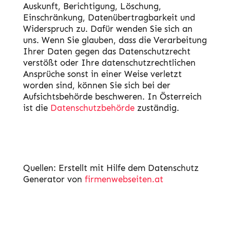
Auskunft, Berichtigung, Löschung,
Einschränkung, Datenübertragbarkeit und
Widerspruch zu. Dafür wenden Sie sich an
uns. Wenn Sie glauben, dass die Verarbeitung
Ihrer Daten gegen das Datenschutzrecht
verstößt oder Ihre datenschutzrechtlichen
Ansprüche sonst in einer Weise verletzt
worden sind, können Sie sich bei der
Aufsichtsbehörde beschweren. In Österreich
ist die
Datenschutzbehörde
zuständig.
Quellen: Erstellt mit Hilfe dem Datenschutz
Generator von
firmenwebseiten.at