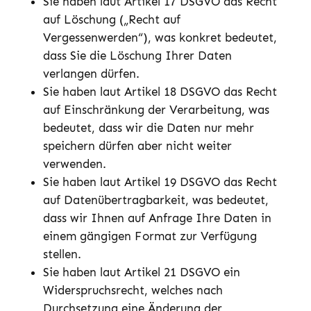
Sie haben laut Artikel 17 DSGVO das Recht
auf Löschung („Recht auf
Vergessenwerden“), was konkret bedeutet,
dass Sie die Löschung Ihrer Daten
verlangen dürfen.
Sie haben laut Artikel 18 DSGVO das Recht
auf Einschränkung der Verarbeitung, was
bedeutet, dass wir die Daten nur mehr
speichern dürfen aber nicht weiter
verwenden.
Sie haben laut Artikel 19 DSGVO das Recht
auf Datenübertragbarkeit, was bedeutet,
dass wir Ihnen auf Anfrage Ihre Daten in
einem gängigen Format zur Verfügung
stellen.
Sie haben laut Artikel 21 DSGVO ein
Widerspruchsrecht, welches nach
Durchsetzung eine Änderung der