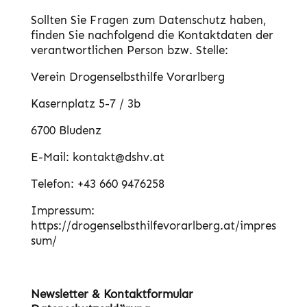
Sollten Sie Fragen zum Datenschutz haben,
finden Sie nachfolgend die Kontaktdaten der
verantwortlichen Person bzw. Stelle:
Verein Drogenselbsthilfe Vorarlberg
Kasernplatz 5-7 / 3b
6700 Bludenz
E-Mail: kontakt@dshv.at
Telefon:
+43 660 9476258
Impressum:
https://drogenselbsthilfevorarlberg.at/impres
sum/
Newsletter & Kontaktformular