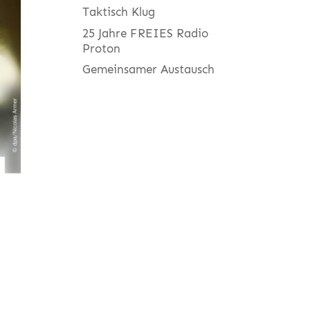
Taktisch Klug
25 Jahre FREIES Radio
Proton
Gemeinsamer Austausch