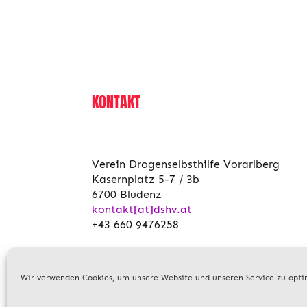
KONTAKT
Verein Drogenselbsthilfe Vorarlberg
Kasernplatz 5-7 / 3b
6700 Bludenz
kontakt[at]dshv.at
+43 660 9476258
Wir verwenden Cookies, um unsere Website und unseren Service zu opti