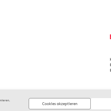
mieren.
Cookies akzeptieren